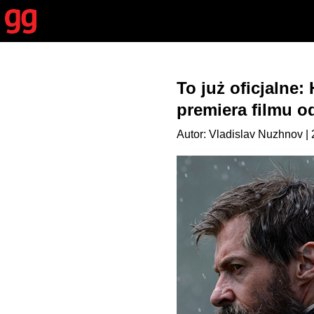
To już oficjalne
premiera filmu o
Autor: Vladislav Nuzhnov |