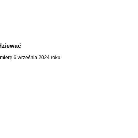
odziewać
mierę 6 września 2024 roku.