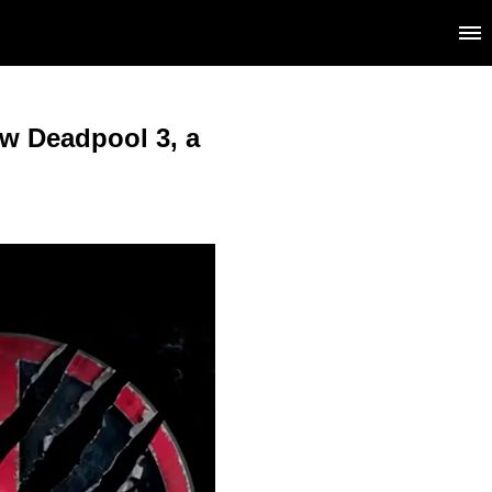
 w Deadpool 3, a