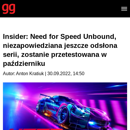
Insider: Need for Speed Unbound,
niezapowiedziana jeszcze odsłona
serii, zostanie przetestowana w
październiku
Autor: Anton Kratiuk | 30.09.2022, 14:50