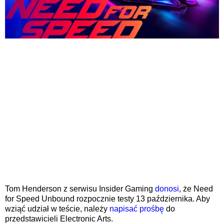
Tom Henderson z serwisu Insider Gaming
donosi
, że Need
for Speed Unbound rozpocznie testy 13 października. Aby
wziąć udział w teście, należy
napisać prośbę
do
przedstawicieli Electronic Arts.