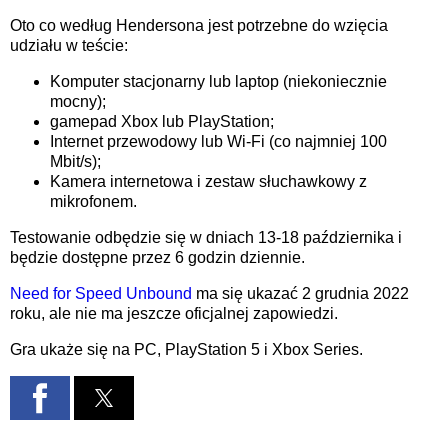
Oto co według Hendersona jest potrzebne do wzięcia
udziału w teście:
Komputer stacjonarny lub laptop (niekoniecznie
mocny);
gamepad Xbox lub PlayStation;
Internet przewodowy lub Wi-Fi (co najmniej 100
Mbit/s);
Kamera internetowa i zestaw słuchawkowy z
mikrofonem.
Testowanie odbędzie się w dniach 13-18 października i
będzie dostępne przez 6 godzin dziennie.
Need for Speed Unbound
ma się ukazać 2 grudnia 2022
roku, ale nie ma jeszcze oficjalnej zapowiedzi.
Gra ukaże się na PC, PlayStation 5 i Xbox Series.