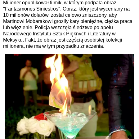
Milioner opublikował filmik, w którym podpala obraz
"Fantasmones Siniestros". Obraz, który jest wyceniany na
10 milionów dolarów, został celowo zniszczony, aby
Martinowi Mobarakowi groziły kary pieniężne, ciężka praca
lub więzienie. Policja wszczęła śledztwo po apelu
Narodowego Instytutu Sztuk Pięknych i Literatury w
Meksyku. Fakt, że obraz jest częścią osobistej kolekcji
milionera, nie ma w tym przypadku znaczenia.