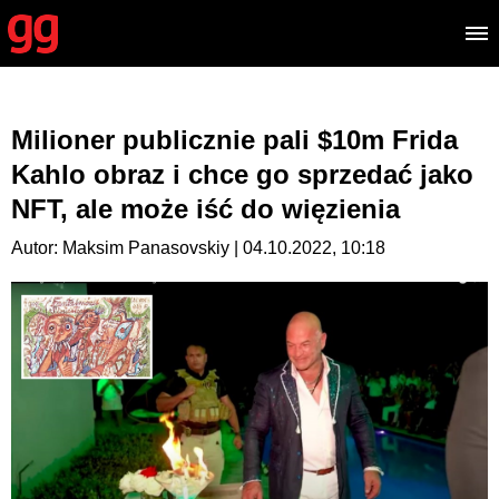
Milioner publicznie pali $10m Frida
Kahlo obraz i chce go sprzedać jako
NFT, ale może iść do więzienia
Autor: Maksim Panasovskiy | 04.10.2022, 10:18