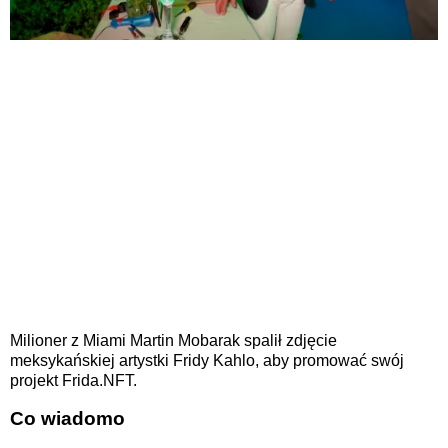
Milioner z Miami Martin Mobarak spalił zdjęcie
meksykańskiej artystki Fridy Kahlo, aby promować swój
projekt Frida.NFT.
Co wiadomo