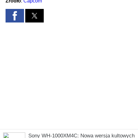
Sony WH-1000XM4C: Nowa wersja kultowych