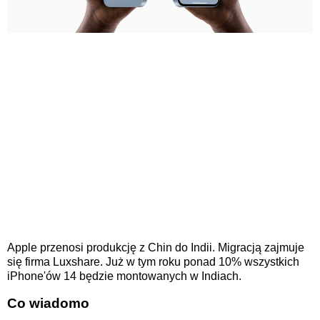
Apple przenosi produkcję z Chin do Indii. Migracją zajmuje
się firma Luxshare. Już w tym roku ponad 10% wszystkich
iPhone'ów 14 będzie montowanych w Indiach.
Co wiadomo