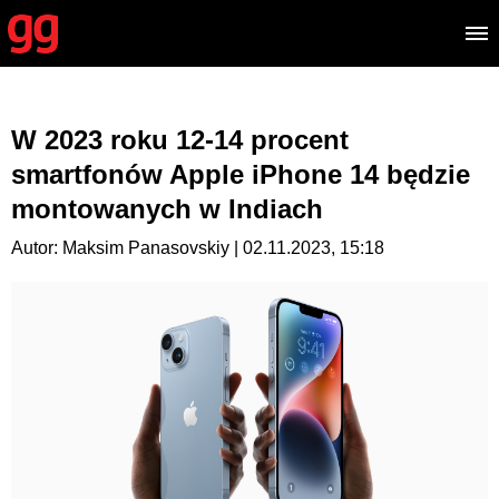
W 2023 roku 12-14 procent
smartfonów Apple iPhone 14 będzie
montowanych w Indiach
Autor: Maksim Panasovskiy | 02.11.2023, 15:18