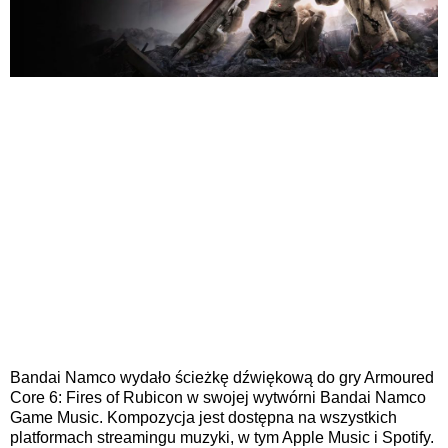
Bandai Namco wydało ścieżkę dźwiękową do gry Armoured
Core 6: Fires of Rubicon w swojej wytwórni Bandai Namco
Game Music. Kompozycja jest dostępna na wszystkich
platformach streamingu muzyki, w tym Apple Music i Spotify.