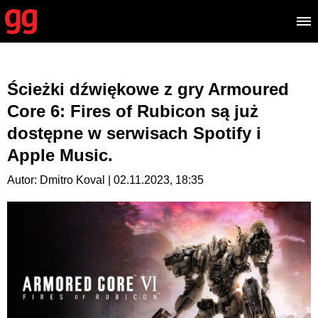
Ścieżki dźwiękowe z gry Armoured
Core 6: Fires of Rubicon są już
dostępne w serwisach Spotify i
Apple Music.
Autor: Dmitro Koval | 02.11.2023, 18:35