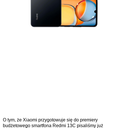
O tym, że Xiaomi przygotowuje się do premiery
budżetowego smartfona Redmi 13C pisaliśmy już