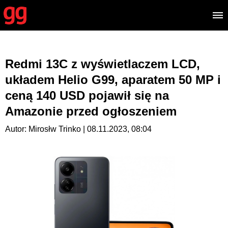
Redmi 13C z wyświetlaczem LCD,
układem Helio G99, aparatem 50 MP i
ceną 140 USD pojawił się na
Amazonie przed ogłoszeniem
Autor: Mirosłw Trinko | 08.11.2023, 08:04