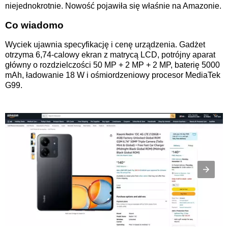
niejednokrotnie. Nowość pojawiła się właśnie na Amazonie.
Co wiadomo
Wyciek ujawnia specyfikację i cenę urządzenia. Gadżet
otrzyma 6,74-calowy ekran z matrycą LCD, potrójny aparat
główny o rozdzielczości 50 MP + 2 MP + 2 MP, baterię 5000
mAh, ładowanie 18 W i ośmiordzeniowy procesor MediaTek
G99.