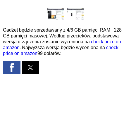
Gadżet będzie sprzedawany z 4/6 GB pamięci RAM i 128
GB pamięci masowej. Według przecieków, podstawowa
wersja urządzenia zostanie wyceniona na
check price on
amazon
. Najwyższa wersja będzie wyceniona na
check
price on amazon
99 dolarów.