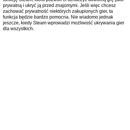
prywatną i ukryć ją przed znajomymi. Jeśli więc chcesz
zachować prywatność niektórych zakupionych gier, ta
funkcja będzie bardzo pomocna. Nie wiadomo jednak
jeszcze, kiedy Steam wprowadzi możliwość ukrywania gier
dla wszystkich.