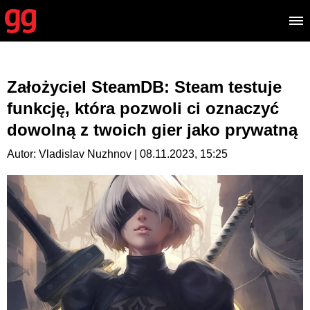
Założyciel SteamDB: Steam testuje
funkcję, która pozwoli ci oznaczyć
dowolną z twoich gier jako prywatną
Autor: Vladislav Nuzhnov | 08.11.2023, 15:25