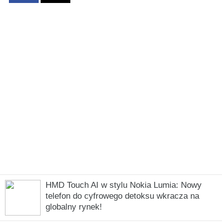
HMD Touch AI w stylu Nokia Lumia: Nowy
telefon do cyfrowego detoksu wkracza na
globalny rynek!