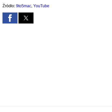
Źródło:
9to5mac
,
YouTube