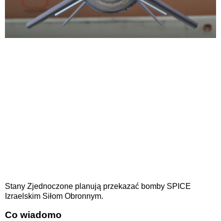
Stany Zjednoczone planują przekazać bomby SPICE
Izraelskim Siłom Obronnym.
Co wiadomo