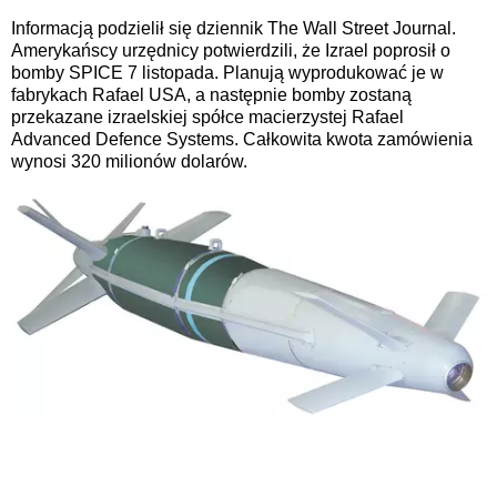
Informacją podzielił się dziennik The Wall Street Journal.
Amerykańscy urzędnicy potwierdzili, że Izrael poprosił o
bomby SPICE 7 listopada. Planują wyprodukować je w
fabrykach Rafael USA, a następnie bomby zostaną
przekazane izraelskiej spółce macierzystej Rafael
Advanced Defence Systems. Całkowita kwota zamówienia
wynosi 320 milionów dolarów.