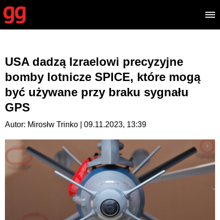
USA dadzą Izraelowi precyzyjne
bomby lotnicze SPICE, które mogą
być używane przy braku sygnału
GPS
Autor: Mirosłw Trinko | 09.11.2023, 13:39