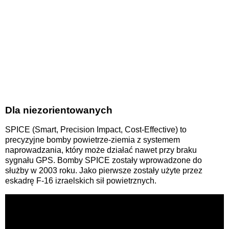
Dla niezorientowanych
SPICE (Smart, Precision Impact, Cost-Effective) to
precyzyjne bomby powietrze-ziemia z systemem
naprowadzania, który może działać nawet przy braku
sygnału GPS. Bomby SPICE zostały wprowadzone do
służby w 2003 roku. Jako pierwsze zostały użyte przez
eskadrę F-16 izraelskich sił powietrznych.