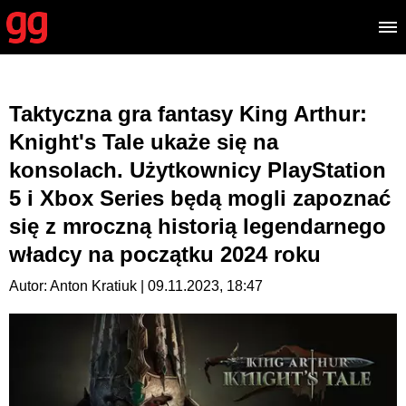
Taktyczna gra fantasy King Arthur:
Knight's Tale ukaże się na
konsolach. Użytkownicy PlayStation
5 i Xbox Series będą mogli zapoznać
się z mroczną historią legendarnego
władcy na początku 2024 roku
Autor: Anton Kratiuk | 09.11.2023, 18:47