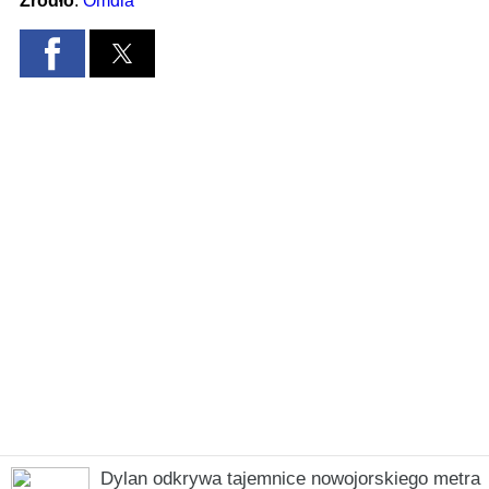
Dylan odkrywa tajemnice nowojorskiego metra