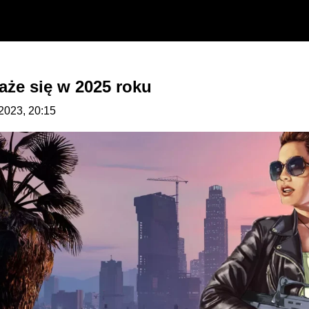
każe się w 2025 roku
.2023, 20:15