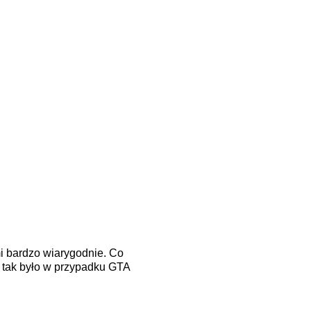
zmi bardzo wiarygodnie. Co
: tak było w przypadku GTA