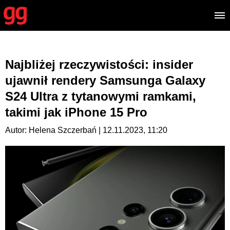
Najbliżej rzeczywistości: insider
ujawnił rendery Samsunga Galaxy
S24 Ultra z tytanowymi ramkami,
takimi jak iPhone 15 Pro
Autor: Helena Szczerbań | 12.11.2023, 11:20