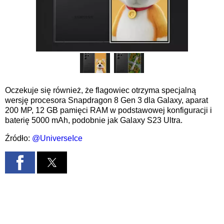
Oczekuje się również, że flagowiec otrzyma specjalną
wersję procesora Snapdragon 8 Gen 3 dla Galaxy, aparat
200 MP, 12 GB pamięci RAM w podstawowej konfiguracji i
baterię 5000 mAh, podobnie jak Galaxy S23 Ultra.
Źródło:
@UniverseIce