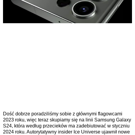
Dość dobrze poradziliśmy sobie z głównymi flagowcami
2023 roku, więc teraz skupiamy się na linii Samsung Galaxy
S24, która według przecieków ma zadebiutować w styczniu
2024 roku. Autorytatywny insider Ice Universe ujawnił nowe