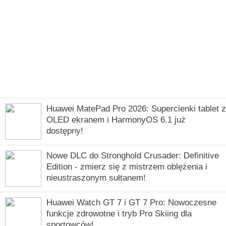
Huawei MatePad Pro 2026: Supercienki tablet z
OLED ekranem i HarmonyOS 6.1 już
dostępny!
Nowe DLC do Stronghold Crusader: Definitive
Edition - zmierz się z mistrzem oblężenia i
nieustraszonym sułtanem!
Huawei Watch GT 7 i GT 7 Pro: Nowoczesne
funkcje zdrowotne i tryb Pro Skiing dla
sportowców!