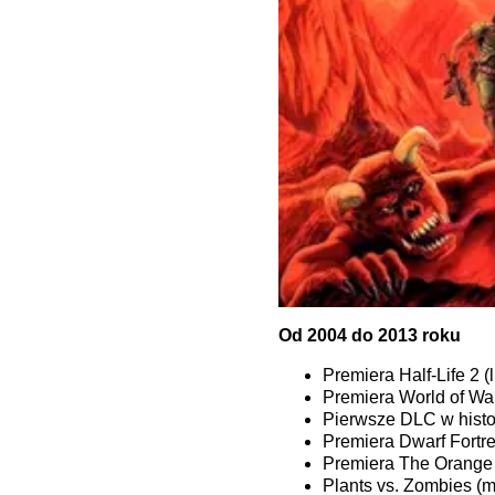
Od 2004 do 2013 roku
Premiera Half-Life 2 (
Premiera World of War
Pierwsze DLC w histor
Premiera Dwarf Fortre
Premiera The Orange 
Plants vs. Zombies (m