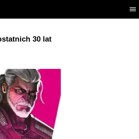
tatnich 30 lat