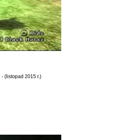
 (listopad 2015 r.)