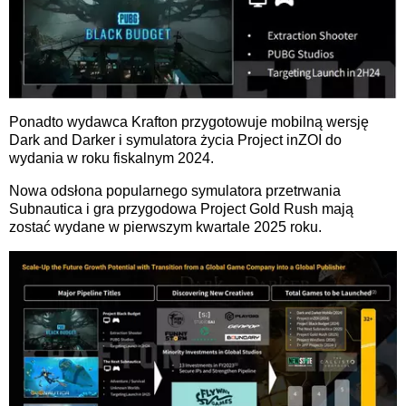
Ponadto wydawca Krafton przygotowuje mobilną wersję
Dark and Darker i symulatora życia Project inZOI do
wydania w roku fiskalnym 2024.
Nowa odsłona popularnego symulatora przetrwania
Subnautica i gra przygodowa Project Gold Rush mają
zostać wydane w pierwszym kwartale 2025 roku.