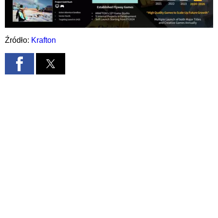
Źródło:
Krafton