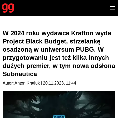
W 2024 roku wydawca Krafton wyda
Project Black Budget, strzelankę
osadzoną w uniwersum PUBG. W
przygotowaniu jest też kilka innych
dużych premier, w tym nowa odsłona
Subnautica
Autor: Anton Kratiuk | 20.11.2023, 11:44