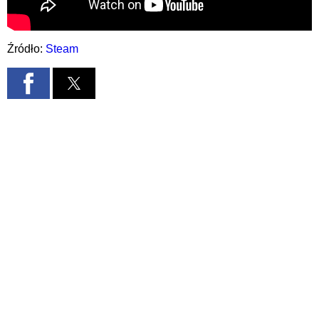
Źródło:
Steam