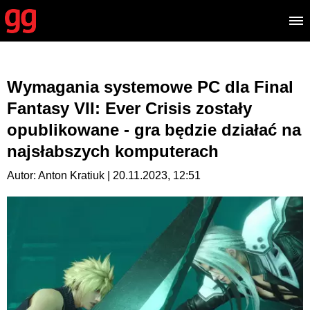
Wymagania systemowe PC dla Final
Fantasy VII: Ever Crisis zostały
opublikowane - gra będzie działać na
najsłabszych komputerach
Autor: Anton Kratiuk | 20.11.2023, 12:51