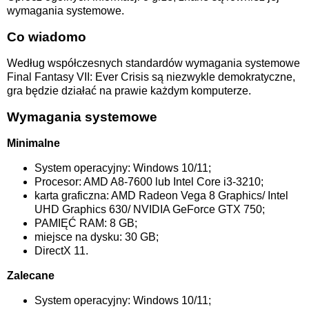
wymagania systemowe.
Co wiadomo
Według współczesnych standardów wymagania systemowe
Final Fantasy VII: Ever Crisis są niezwykle demokratyczne,
gra będzie działać na prawie każdym komputerze.
Wymagania systemowe
Minimalne
System operacyjny: Windows 10/11;
Procesor: AMD A8-7600 lub Intel Core i3-3210;
karta graficzna: AMD Radeon Vega 8 Graphics/ Intel
UHD Graphics 630/ NVIDIA GeForce GTX 750;
PAMIĘĆ RAM: 8 GB;
miejsce na dysku: 30 GB;
DirectX 11.
Zalecane
System operacyjny: Windows 10/11;