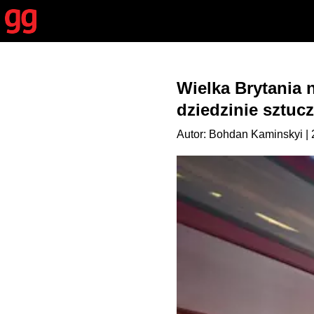
Wielka Brytania 
dziedzinie sztucz
Autor: Bohdan Kaminskyi | 