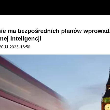
nie ma bezpośrednich planów wprowadz
nej inteligencji
20.11.2023, 16:50