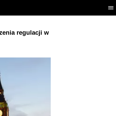
enia regulacji w