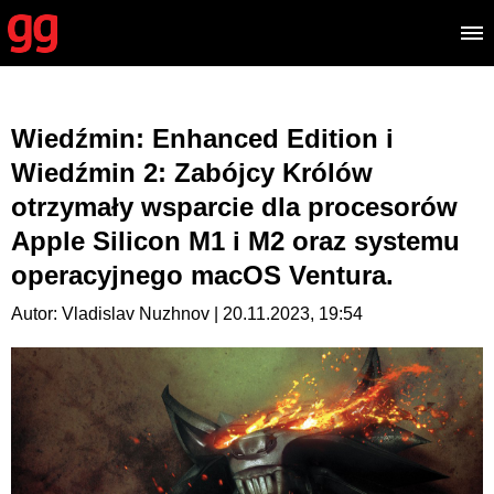
Wiedźmin: Enhanced Edition i
Wiedźmin 2: Zabójcy Królów
otrzymały wsparcie dla procesorów
Apple Silicon M1 i M2 oraz systemu
operacyjnego macOS Ventura.
Autor: Vladislav Nuzhnov | 20.11.2023, 19:54