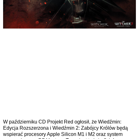
W październiku CD Projekt Red ogłosił, że Wiedźmin:
Edycja Rozszerzona i Wiedźmin 2: Zabójcy Królów będą
wspierać procesory Apple Silicon M1 i M2 oraz system