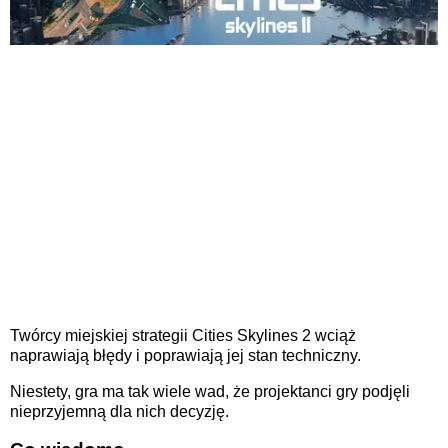
Twórcy miejskiej strategii Cities Skylines 2 wciąż
naprawiają błędy i poprawiają jej stan techniczny.
Niestety, gra ma tak wiele wad, że projektanci gry podjęli
nieprzyjemną dla nich decyzję.