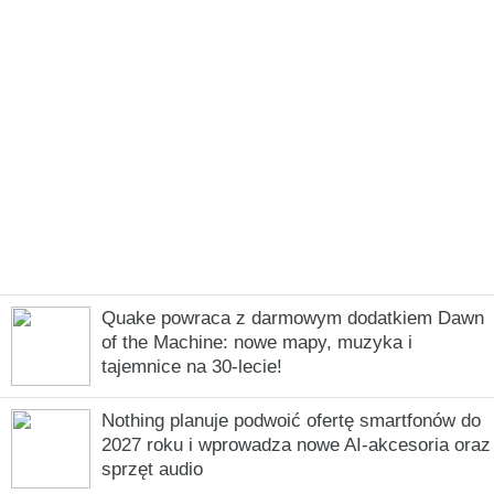
Quake powraca z darmowym dodatkiem Dawn
of the Machine: nowe mapy, muzyka i
tajemnice na 30-lecie!
Nothing planuje podwoić ofertę smartfonów do
2027 roku i wprowadza nowe AI-akcesoria oraz
sprzęt audio