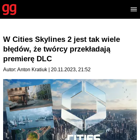
W Cities Skylines 2 jest tak wiele
błędów, że twórcy przekładają
premierę DLC
Autor: Anton Kratiuk | 20.11.2023, 21:52