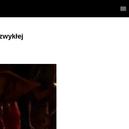
zwykłej