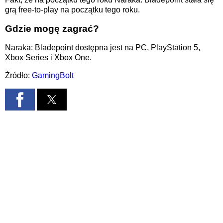
grą free-to-play na początku tego roku.
Gdzie mogę zagrać?
Naraka: Bladepoint dostępna jest na PC, PlayStation 5,
Xbox Series i Xbox One.
Źródło:
GamingBolt