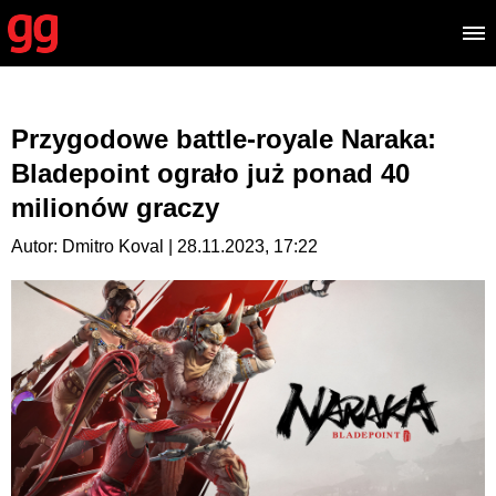
Przygodowe battle-royale Naraka:
Bladepoint ograło już ponad 40
milionów graczy
Autor: Dmitro Koval | 28.11.2023, 17:22