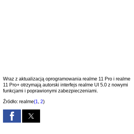
Wraz z aktualizacją oprogramowania realme 11 Pro i realme
11 Pro+ otrzymają autorski interfejs realme UI 5.0 z nowymi
funkcjami i poprawionymi zabezpieczeniami.
Źródło: realme
(1
,
2
)