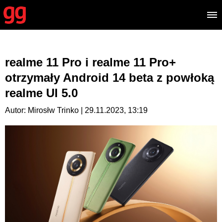
realme 11 Pro i realme 11 Pro+
otrzymały Android 14 beta z powłoką
realme UI 5.0
Autor: Mirosłw Trinko | 29.11.2023, 13:19