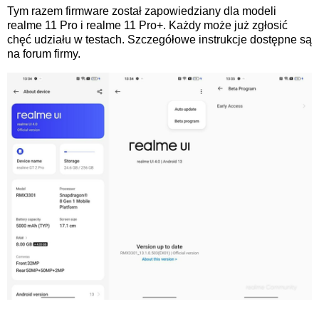
Tym razem firmware został zapowiedziany dla modeli
realme 11 Pro i realme 11 Pro+. Każdy może już zgłosić
chęć udziału w testach. Szczegółowe instrukcje dostępne są
na forum firmy.