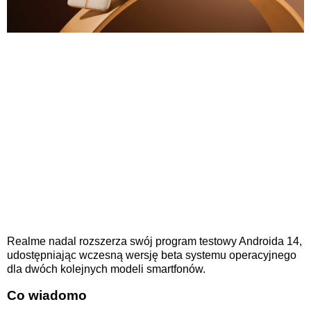
Realme nadal rozszerza swój program testowy Androida 14,
udostępniając wczesną wersję beta systemu operacyjnego
dla dwóch kolejnych modeli smartfonów.
Co wiadomo