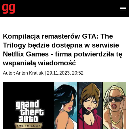
Kompilacja remasterów GTA: The
Trilogy będzie dostępna w serwisie
Netflix Games - firma potwierdziła tę
wspaniałą wiadomość
Autor: Anton Kratiuk | 29.11.2023, 20:52