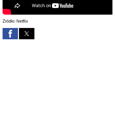
Źródło: Netflix