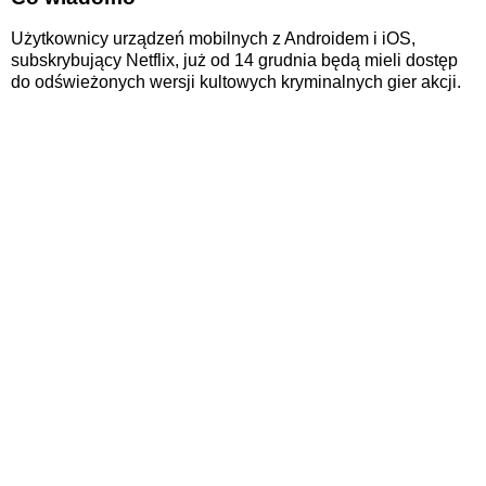
Użytkownicy urządzeń mobilnych z Androidem i iOS,
subskrybujący Netflix, już od 14 grudnia będą mieli dostęp
do odświeżonych wersji kultowych kryminalnych gier akcji.