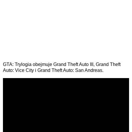
GTA: Trylogia obejmuje Grand Theft Auto III, Grand Theft
Auto: Vice City i Grand Theft Auto: San Andreas.