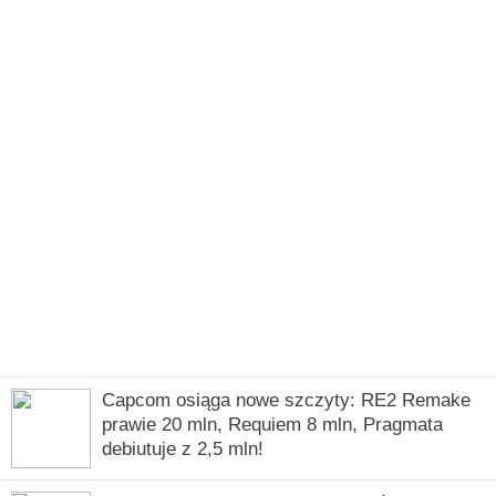
Capcom osiąga nowe szczyty: RE2 Remake
prawie 20 mln, Requiem 8 mln, Pragmata
debiutuje z 2,5 mln!