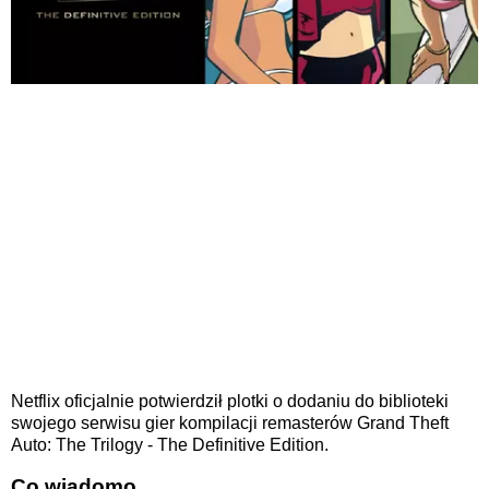
Netflix oficjalnie potwierdził plotki o dodaniu do biblioteki
swojego serwisu gier kompilacji remasterów Grand Theft
Auto: The Trilogy - The Definitive Edition.
Co wiadomo