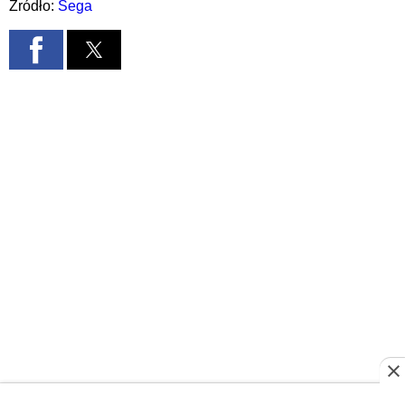
Źródło:
Sega