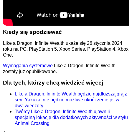
Kiedy się spodziewać
Like a Dragon: Infinite Wealth ukaże się 26 stycznia 2024
roku na PC, PlayStation 5, Xbox Series, PlayStation 4, Xbox
One.
Wymagania systemowe
Like a Dragon: Infinite Wealth
zostały już opublikowane.
Dla tych, którzy chcą wiedzieć więcej
Like a Dragon: Infinite Wealth będzie najdłuższą grą z
serii Yakuza, nie będzie możliwe ukończenie jej w
dwa wieczory
Twórcy Like a Dragon: Infinite Wealth ujawnili
specjalną lokację dla dodatkowych aktywności w stylu
Animal Crossing