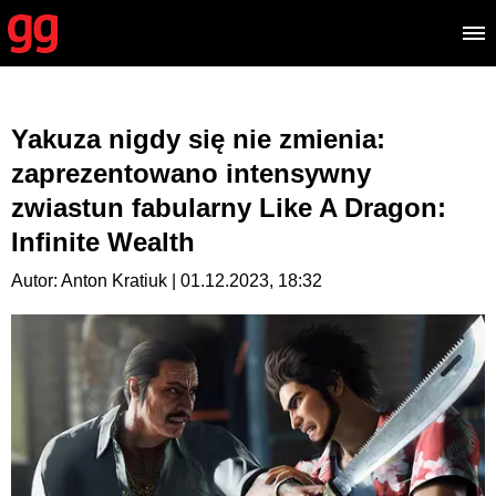
Yakuza nigdy się nie zmienia:
zaprezentowano intensywny
zwiastun fabularny Like A Dragon:
Infinite Wealth
Autor: Anton Kratiuk | 01.12.2023, 18:32