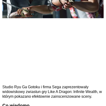
Studio Ryu Ga Gotoku i firma Sega zaprezentowały
widowiskowy zwiastun gry Like A Dragon: Infinite Wealth, w
którym pokazano efektownie zainscenizowane sceny.
Co wiadomo