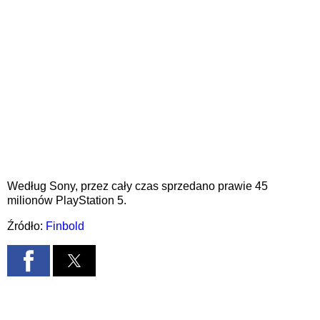
Według Sony, przez cały czas sprzedano prawie 45
milionów PlayStation 5.
Źródło:
Finbold