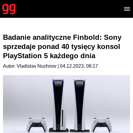
Badanie analityczne Finbold: Sony
sprzedaje ponad 40 tysięcy konsol
PlayStation 5 każdego dnia
Autor: Vladislav Nuzhnov | 04.12.2023, 08:17