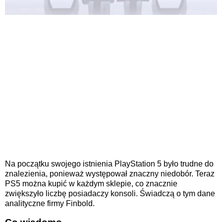
Na początku swojego istnienia PlayStation 5 było trudne do
znalezienia, ponieważ występował znaczny niedobór. Teraz
PS5 można kupić w każdym sklepie, co znacznie
zwiększyło liczbę posiadaczy konsoli. Świadczą o tym dane
analityczne firmy Finbold.