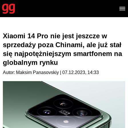
Xiaomi 14 Pro nie jest jeszcze w
sprzedaży poza Chinami, ale już stał
się najpotężniejszym smartfonem na
globalnym rynku
Autor: Maksim Panasovskiy | 07.12.2023, 14:33