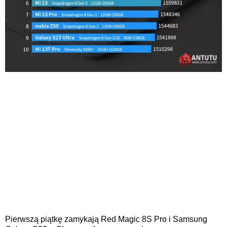
Pierwszą piątkę zamykają Red Magic 8S Pro i Samsung