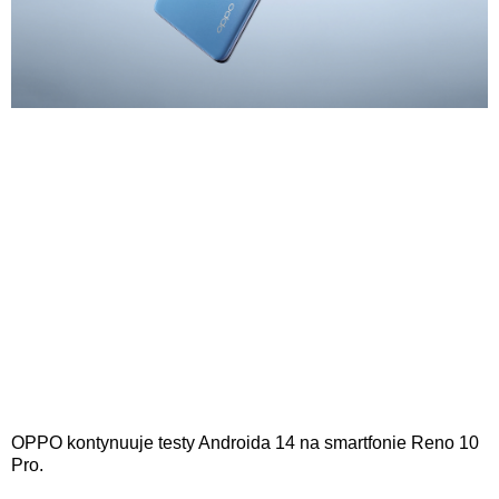
OPPO kontynuuje testy Androida 14 na smartfonie Reno 10
Pro.