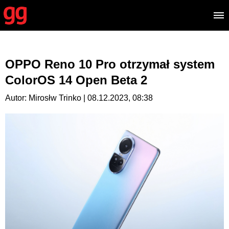
OPPO Reno 10 Pro otrzymał system
ColorOS 14 Open Beta 2
Autor: Mirosłw Trinko | 08.12.2023, 08:38