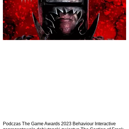
Podczas The Game Awards 2023 Behaviour Interactive