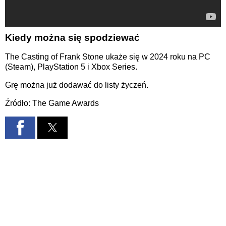
Kiedy można się spodziewać
The Casting of Frank Stone ukaże się w 2024 roku na PC
(Steam), PlayStation 5 i Xbox Series.
Grę można już dodawać do listy życzeń.
Źródło: The Game Awards