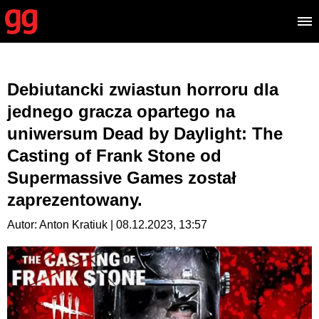
Debiutancki zwiastun horroru dla
jednego gracza opartego na
uniwersum Dead by Daylight: The
Casting of Frank Stone od
Supermassive Games został
zaprezentowany.
Autor: Anton Kratiuk | 08.12.2023, 13:57