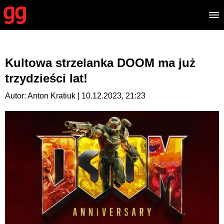
Kultowa strzelanka DOOM ma już
trzydzieści lat!
Autor: Anton Kratiuk | 10.12.2023, 21:23