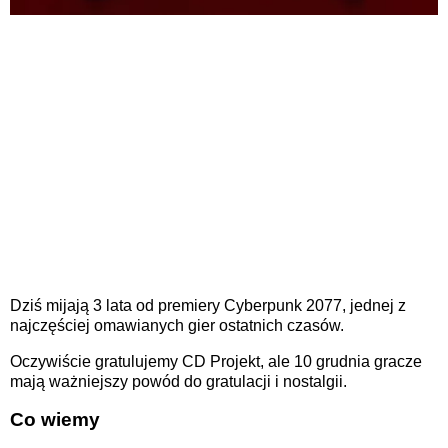
Dziś mijają 3 lata od premiery Cyberpunk 2077, jednej z
najczęściej omawianych gier ostatnich czasów.
Oczywiście gratulujemy CD Projekt, ale 10 grudnia gracze
mają ważniejszy powód do gratulacji i nostalgii.
Co wiemy