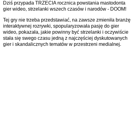
Dziś przypada TRZECIA rocznica powstania mastodonta
gier wideo, strzelanki wszech czasów i narodów - DOOM!
Tej gry nie trzeba przedstawiać, na zawsze zmieniła branżę
interaktywnej rozrywki, spopularyzowała pasję do gier
wideo, pokazała, jakie powinny być strzelanki i oczywiście
stała się swego czasu jedną z najczęściej dyskutowanych
gier i skandalicznych tematów w przestrzeni medialnej.