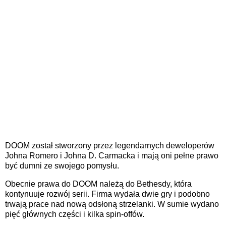
DOOM został stworzony przez legendarnych deweloperów
Johna Romero i Johna D. Carmacka i mają oni pełne prawo
być dumni ze swojego pomysłu.
Obecnie prawa do DOOM należą do Bethesdy, która
kontynuuje rozwój serii. Firma wydała dwie gry i podobno
trwają prace nad nową odsłoną strzelanki. W sumie wydano
pięć głównych części i kilka spin-offów.