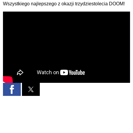
Wszystkiego najlepszego z okazji trzydziestolecia DOOM!