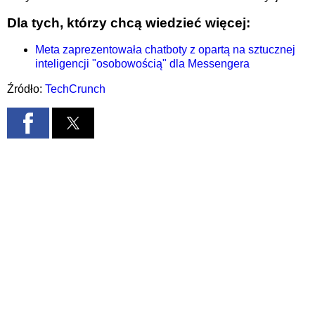
Dla tych, którzy chcą wiedzieć więcej:
Meta zaprezentowała chatboty z opartą na sztucznej
inteligencji "osobowością" dla Messengera
Źródło:
TechCrunch