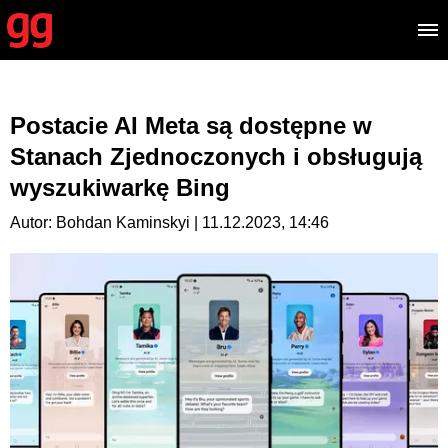
Postacie AI Meta są dostępne w
Stanach Zjednoczonych i obsługują
wyszukiwarkę Bing
Autor: Bohdan Kaminskyi | 11.12.2023, 14:46