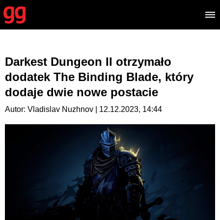
Darkest Dungeon II otrzymało
dodatek The Binding Blade, który
dodaje dwie nowe postacie
Autor: Vladislav Nuzhnov | 12.12.2023, 14:44