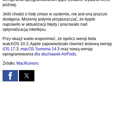
później.
Jeśli chodzi o listę zmian w systemie, nie jest ona jeszcze
dostępna. Możemy jedynie przypuszczać, że Apple
naprawiło w aktualizacji błędy i pracowało nad
optymalizacją interfejsu.
Przy okazji warto wspomnieć, że oprócz wersji beta
watchOS 10.3, Apple zapowiedziało również testową wersję
iOS 17
.3,
macOS Sonoma 14.3
oraz nową wersję
oprogramowania
dla słuchawek AirPods
.
Źródło:
MacRumors