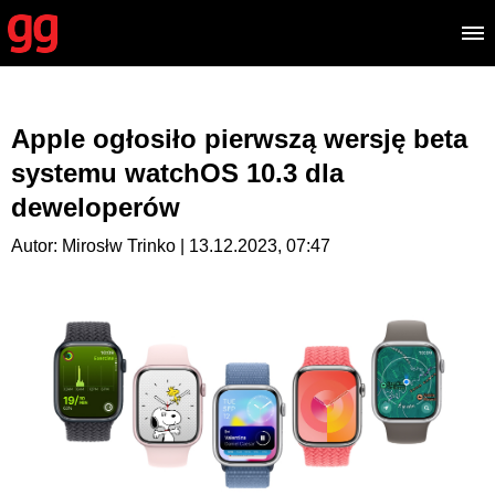
Apple ogłosiło pierwszą wersję beta
systemu watchOS 10.3 dla
deweloperów
Autor: Mirosłw Trinko | 13.12.2023, 07:47