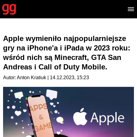
Apple wymieniło najpopularniejsze
gry na iPhone'a i iPada w 2023 roku:
wśród nich są Minecraft, GTA San
Andreas i Call of Duty Mobile.
Autor: Anton Kratiuk | 14.12.2023, 15:23