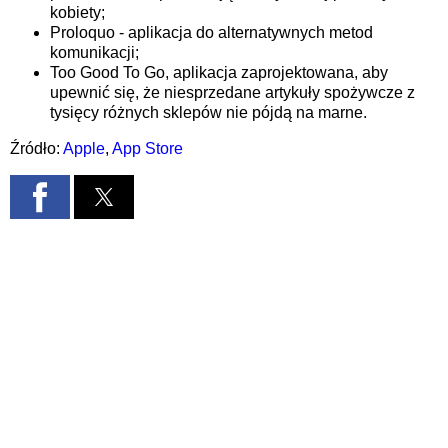
kobiety;
Proloquo - aplikacja do alternatywnych metod
komunikacji;
Too Good To Go, aplikacja zaprojektowana, aby
upewnić się, że niesprzedane artykuły spożywcze z
tysięcy różnych sklepów nie pójdą na marne.
Źródło:
Apple
,
App Store