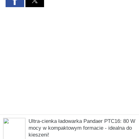
Ultra-cienka ładowarka Pandaer PTC16: 80 W
mocy w kompaktowym formacie - idealna do
kieszeni!