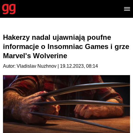
Hakerzy nadal ujawniają poufne
informacje o Insomniac Games i grze
Marvel's Wolverine
Autor: Vladislav Nuzhnov | 19.12.2023, 08:14