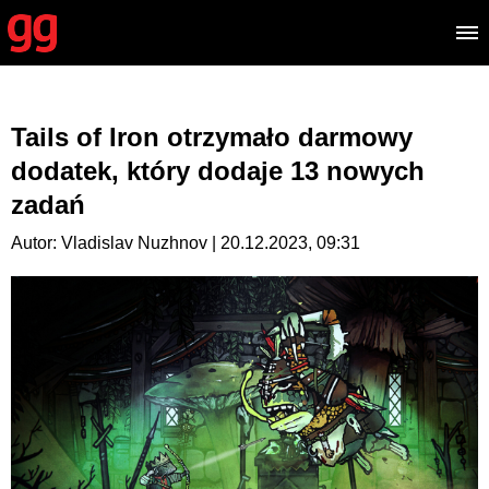
Tails of Iron otrzymało darmowy
dodatek, który dodaje 13 nowych
zadań
Autor: Vladislav Nuzhnov | 20.12.2023, 09:31