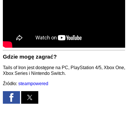
Gdzie mogę zagrać?
Tails of Iron jest dostępne na PC, PlayStation 4/5, Xbox One,
Xbox Series i Nintendo Switch.
Źródło:
steampowered