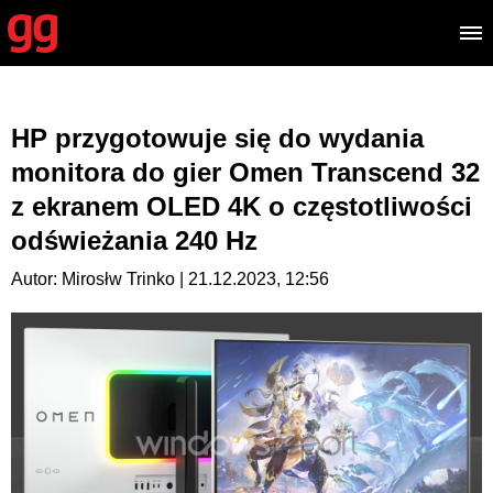
HP przygotowuje się do wydania
monitora do gier Omen Transcend 32
z ekranem OLED 4K o częstotliwości
odświeżania 240 Hz
Autor: Mirosłw Trinko | 21.12.2023, 12:56