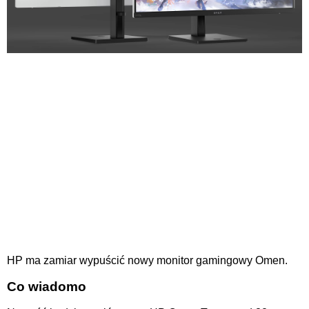
HP ma zamiar wypuścić nowy monitor gamingowy Omen.
Co wiadomo