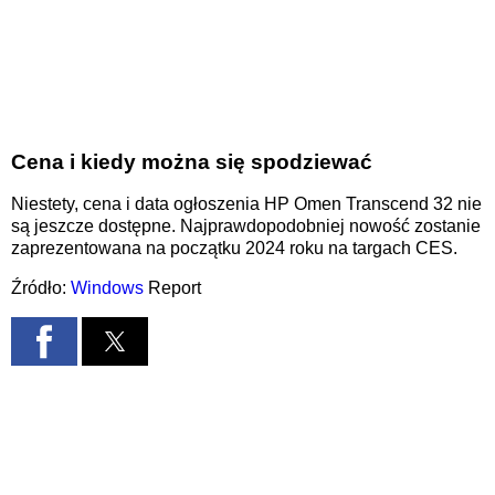
Cena i kiedy można się spodziewać
Niestety, cena i data ogłoszenia HP Omen Transcend 32 nie
są jeszcze dostępne. Najprawdopodobniej nowość zostanie
zaprezentowana na początku 2024 roku na targach CES.
Źródło:
Windows
Report