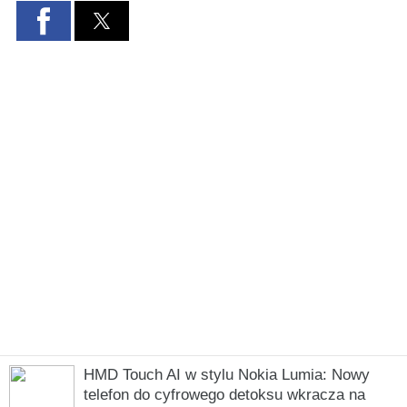
HMD Touch AI w stylu Nokia Lumia: Nowy
telefon do cyfrowego detoksu wkracza na