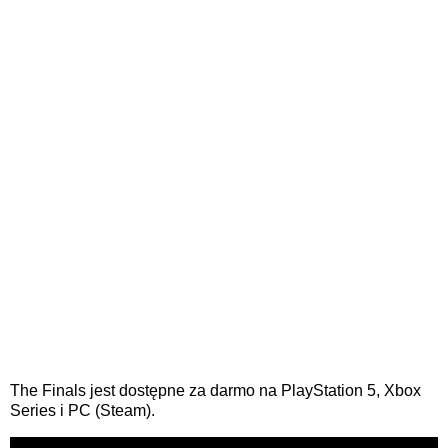
The Finals jest dostępne za darmo na PlayStation 5, Xbox
Series i PC (Steam).