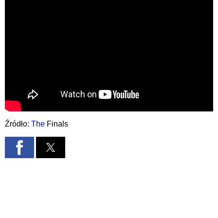
Źródło:
The
Finals