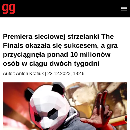
Premiera sieciowej strzelanki The
Finals okazała się sukcesem, a gra
przyciągnęła ponad 10 milionów
osób w ciągu dwóch tygodni
Autor: Anton Kratiuk | 22.12.2023, 18:46