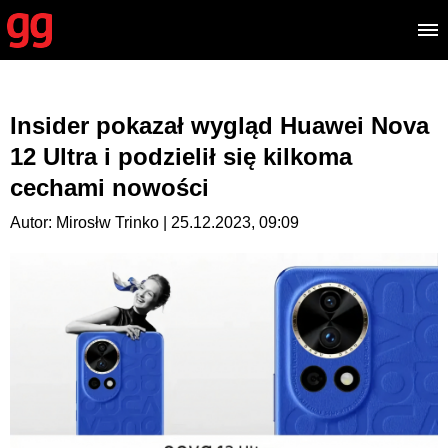
Insider pokazał wygląd Huawei Nova
12 Ultra i podzielił się kilkoma
cechami nowości
Autor: Mirosłw Trinko | 25.12.2023, 09:09