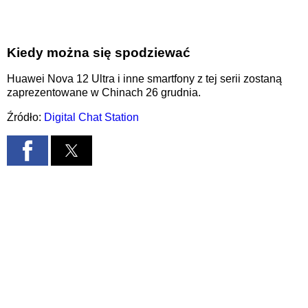
Kiedy można się spodziewać
Huawei Nova 12 Ultra i inne smartfony z tej serii zostaną
zaprezentowane w Chinach 26 grudnia.
Źródło:
Digital Chat Station