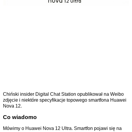
Chiński insider Digital Chat Station opublikował na Weibo
zdjęcie i niektóre specyfikacje topowego smartfona Huawei
Nova 12.
Co wiadomo
Mówimy o Huawei Nova 12 Ultra. Smartfon pojawi się na