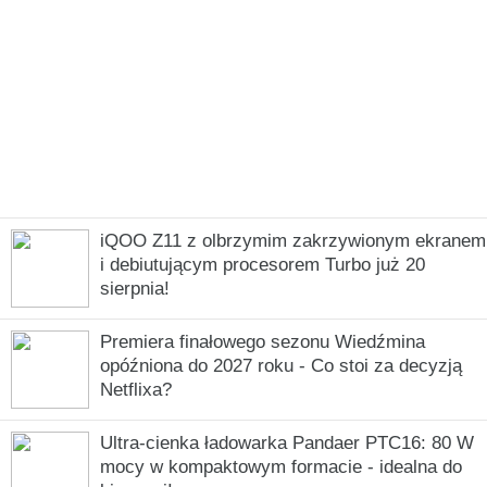
iQOO Z11 z olbrzymim zakrzywionym ekranem
i debiutującym procesorem Turbo już 20
sierpnia!
Premiera finałowego sezonu Wiedźmina
opóźniona do 2027 roku - Co stoi za decyzją
Netflixa?
Ultra-cienka ładowarka Pandaer PTC16: 80 W
mocy w kompaktowym formacie - idealna do