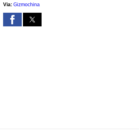
Via:
Gizmochina