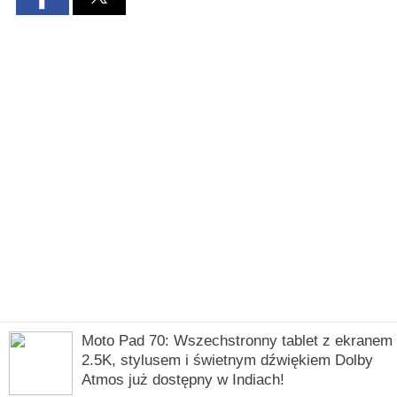
Moto Pad 70: Wszechstronny tablet z ekranem
2.5K, stylusem i świetnym dźwiękiem Dolby
Atmos już dostępny w Indiach!