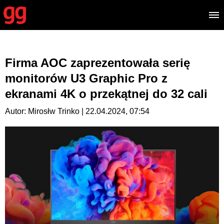
Firma AOC zaprezentowała serię
monitorów U3 Graphic Pro z
ekranami 4K o przekątnej do 32 cali
Autor: Mirosłw Trinko | 22.04.2024, 07:54