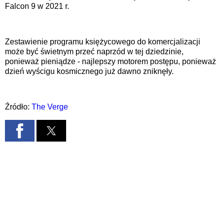
Falcon 9 w 2021 r.
Zestawienie programu księżycowego do komercjalizacji
może być świetnym przeć naprzód w tej dziedzinie,
ponieważ pieniądze - najlepszy motorem postępu, ponieważ
dzień wyścigu kosmicznego już dawno zniknęły.
Źródło:
The Verge