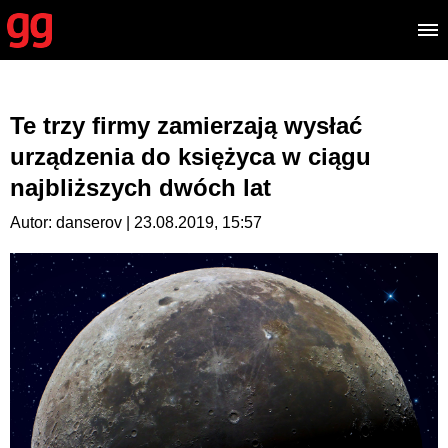
Te trzy firmy zamierzają wysłać
urządzenia do księżyca w ciągu
najbliższych dwóch lat
Autor: danserov | 23.08.2019, 15:57