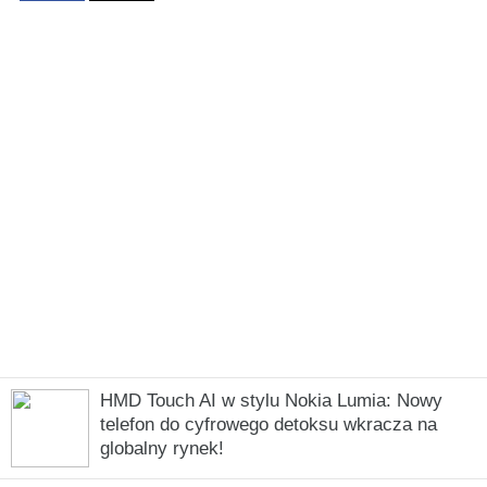
HMD Touch AI w stylu Nokia Lumia: Nowy
telefon do cyfrowego detoksu wkracza na
globalny rynek!