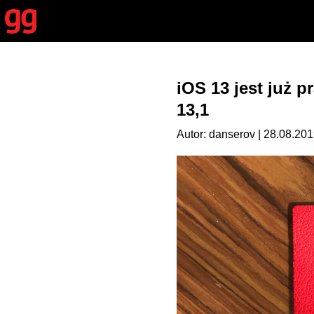
iOS 13 jest już 
13,1
Autor: danserov | 28.08.201