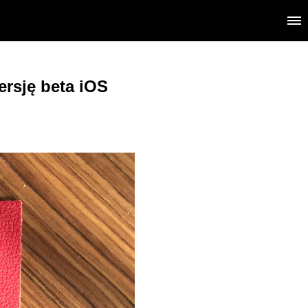
ersję beta iOS