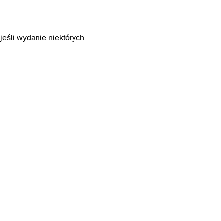
jeśli wydanie niektórych