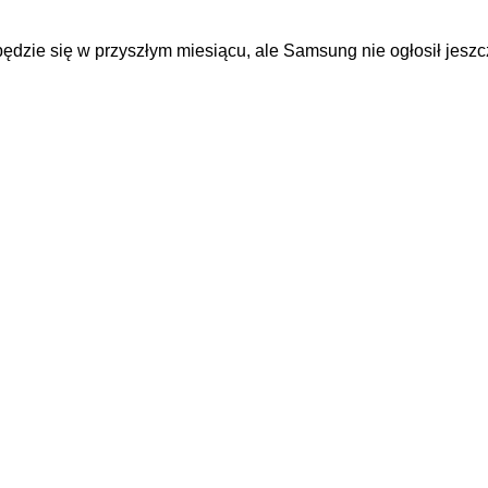
ędzie się w przyszłym miesiącu, ale Samsung nie ogłosił jeszc