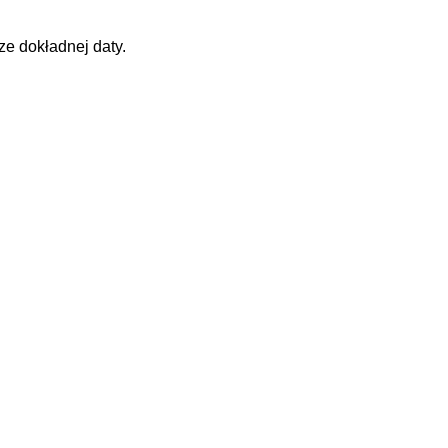
ze dokładnej daty.