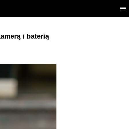
amerą i baterią