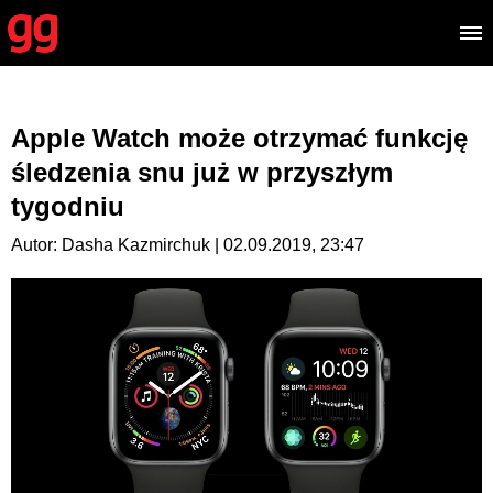
Apple Watch może otrzymać funkcję
śledzenia snu już w przyszłym
tygodniu
Autor: Dasha Kazmirchuk | 02.09.2019, 23:47