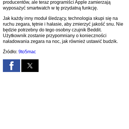
producentów, ale teraz programiści Apple zamierzają
wyposażyć smartwatch w tę przydatną funkcję.
Jak każdy inny moduł śledzący, technologia skupi się na
ruchu zegara, tętnie i hałasie, aby zmierzyć jakość snu. Nie
będzie potrzebny do tego osobny czujnik Beddit.
Użytkownik zostanie przypomniany o konieczności
naładowania zegara na noc, jak również ustawić budzik.
Źródło:
9to5mac