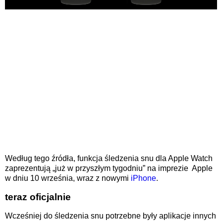
Według tego źródła, funkcja śledzenia snu dla Apple Watch
zaprezentują „już w przyszłym tygodniu” na imprezie Apple
w dniu 10 września, wraz z nowymi
iPhone
.
teraz oficjalnie
Wcześniej do śledzenia snu potrzebne były aplikacje innych