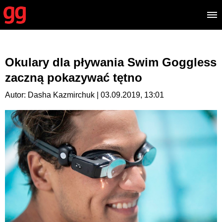
Okulary dla pływania Swim Goggless
zaczną pokazywać tętno
Autor: Dasha Kazmirchuk | 03.09.2019, 13:01