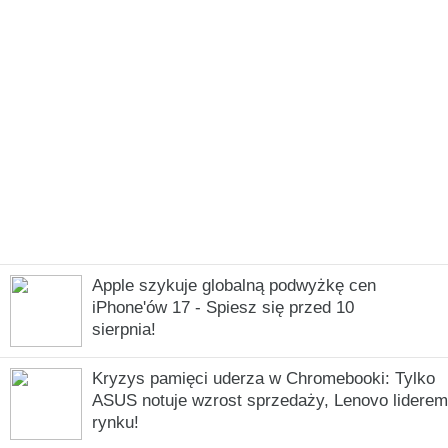
Apple szykuje globalną podwyżkę cen
iPhone'ów 17 - Spiesz się przed 10
sierpnia!
Kryzys pamięci uderza w Chromebooki: Tylko
ASUS notuje wzrost sprzedaży, Lenovo liderem
rynku!