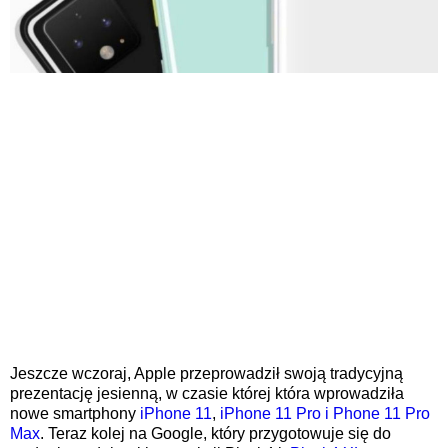
Jeszcze wczoraj, Apple przeprowadził swoją tradycyjną
prezentację jesienną, w czasie której która wprowadziła
nowe smartphony
iPhone 11
,
iPhone 11 Pro i Phone 11 Pro
Max
. Teraz kolej na Google, który przygotowuje się do