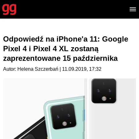
Odpowiedź na iPhone'a 11: Google
Pixel 4 i Pixel 4 XL zostaną
zaprezentowane 15 października
Autor: Helena Szczerbań | 11.09.2019, 17:32