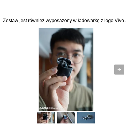
Zestaw jest również wyposażony w ładowarkę z logo Vivo .