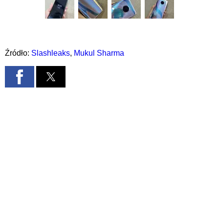
Źródło:
Slashleaks
,
Mukul Sharma