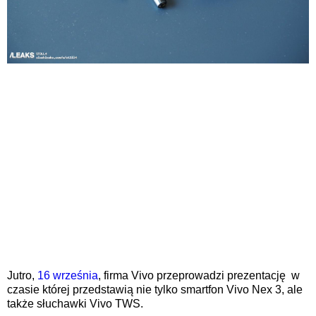
Jutro,
16 września
, firma Vivo przeprowadzi prezentację w
czasie której przedstawią nie tylko smartfon Vivo Nex 3, ale
także słuchawki Vivo TWS.