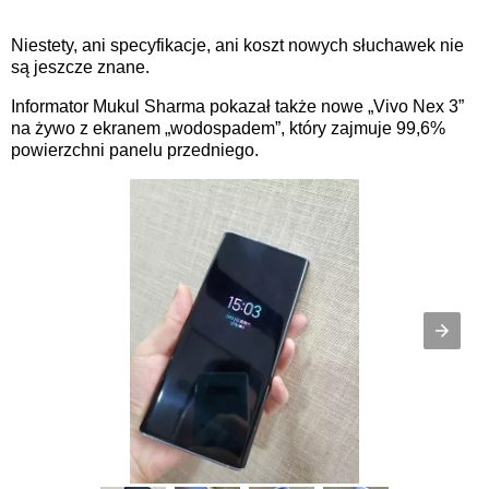
Niestety, ani specyfikacje, ani koszt nowych słuchawek nie
są jeszcze znane.
Informator Mukul Sharma pokazał także nowe „Vivo Nex 3”
na żywo z ekranem „wodospadem”, który zajmuje 99,6%
powierzchni panelu przedniego.