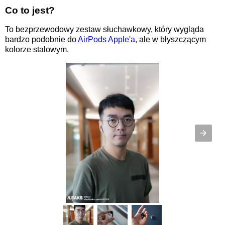
Co to jest?
To bezprzewodowy zestaw słuchawkowy, który wygląda
bardzo podobnie do
AirPods Apple'a
, ale w błyszczącym
kolorze stalowym.