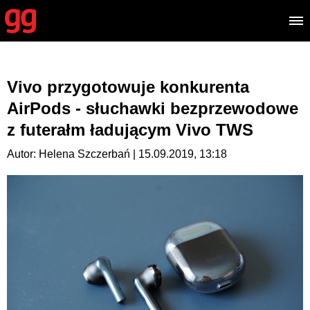
Vivo przygotowuje konkurenta
AirPods - słuchawki bezprzewodowe
z futerałm ładującym Vivo TWS
Autor: Helena Szczerbań | 15.09.2019, 13:18