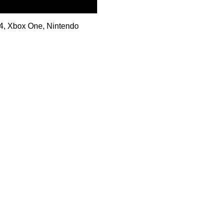
 4, Xbox One,
Nintendo