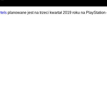
tels
planowane jest na trzeci kwartał 2019 roku na PlayStation