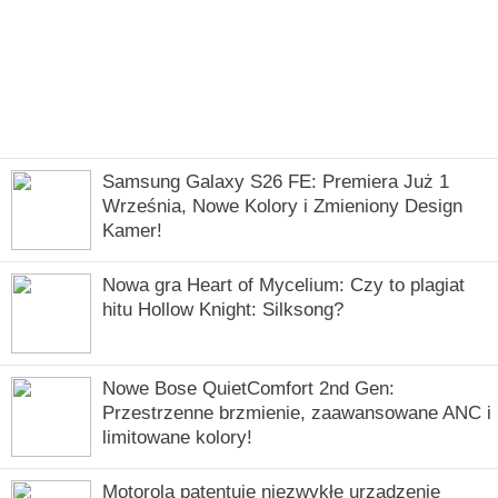
Samsung Galaxy S26 FE: Premiera Już 1
Września, Nowe Kolory i Zmieniony Design
Kamer!
Nowa gra Heart of Mycelium: Czy to plagiat
hitu Hollow Knight: Silksong?
Nowe Bose QuietComfort 2nd Gen:
Przestrzenne brzmienie, zaawansowane ANC i
limitowane kolory!
Motorola patentuje niezwykłe urządzenie