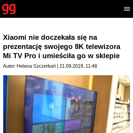
Xiaomi nie doczekała się na
prezentację swojego 8K telewizora
Mi TV Pro i umieściła go w sklepie
Autor: Helena Szczerbań | 21.09.2019, 11:48