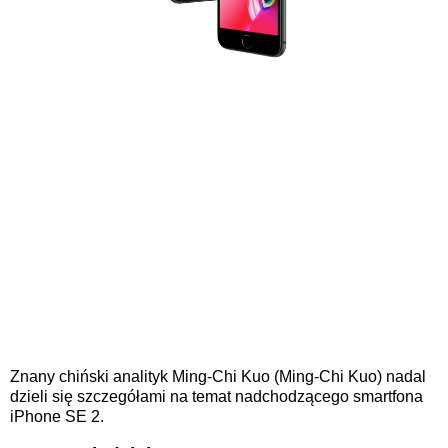
Znany chiński analityk Ming-Chi Kuo (Ming-Chi Kuo) nadal
dzieli się szczegółami na temat nadchodzącego smartfona
iPhone SE 2.