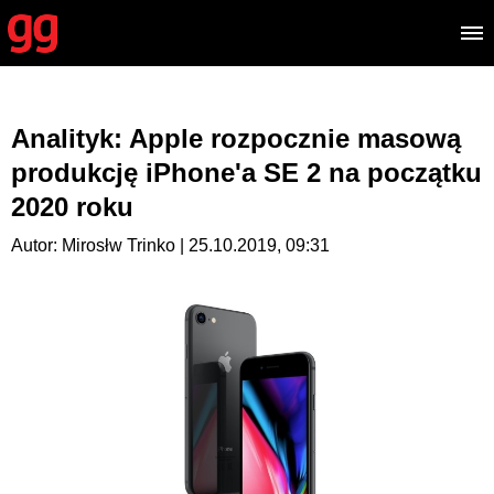
Analityk: Apple rozpocznie masową
produkcję iPhone'a SE 2 na początku
2020 roku
Autor: Mirosłw Trinko | 25.10.2019, 09:31