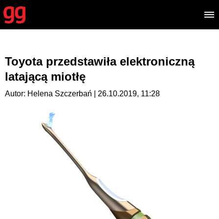
Toyota przedstawiła elektroniczną
latającą miotłę
Autor: Helena Szczerbań | 26.10.2019, 11:28