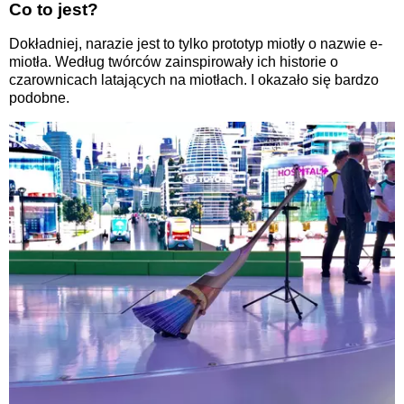
Co to jest?
Dokładniej, narazie jest to tylko prototyp miotły o nazwie e-
miotła. Według twórców zainspirowały ich historie o
czarownicach latających na miotłach. I okazało się bardzo
podobne.