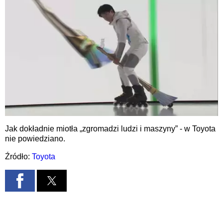
Jak dokładnie miotła „zgromadzi ludzi i maszyny” - w Toyota
nie powiedziano.
Źródło:
Toyota