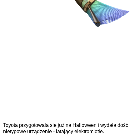
Toyota przygotowała się już na Halloween i wydała dość
nietypowe urządzenie - latający elektromiotłe.