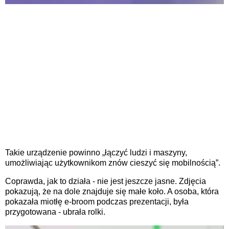
Takie urządzenie powinno „łączyć ludzi i maszyny,
umożliwiając użytkownikom znów cieszyć się mobilnością”.
Coprawda, jak to działa - nie jest jeszcze jasne. Zdjęcia
pokazują, że na dole znajduje się małe koło. A osoba, która
pokazała miotłę e-broom podczas prezentacji, była
przygotowana - ubrała rolki.